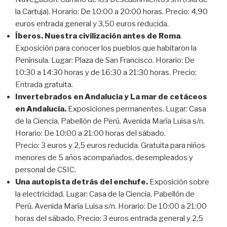
la Cartuja). Horario: De 10:00 a 20:00 horas. Precio: 4,90
euros entrada general y 3,50 euros reducida.
Íberos. Nuestra civilización antes de Roma
.
Exposición para conocer los pueblos que habitaron la
Península. Lugar: Plaza de San Francisco. Horario: De
10:30 a 14:30 horas y de 16:30 a 21:30 horas. Precio:
Entrada gratuita.
Invertebrados en Andalucía y La mar de cetáceos
en Andalucía.
Exposiciones permanentes. Lugar: Casa
de la Ciencia, Pabellón de Perú. Avenida María Luisa s/n.
Horario: De 10:00 a 21:00 horas del sábado.
Precio: 3 euros y 2,5 euros reducida. Gratuita para niños
menores de 5 años acompañados, desempleados y
personal de CSIC.
Una autopista detrás del enchufe.
Exposición sobre
la electricidad. Lugar: Casa de la Ciencia, Pabellón de
Perú. Avenida María Luisa s/n. Horario: De 10:00 a 21:00
horas del sábado. Precio: 3 euros entrada general y 2,5