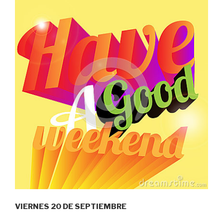
VIERNES 20 DE SEPTIEMBRE