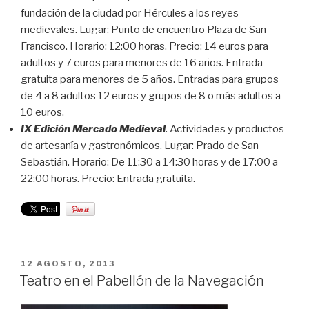
fundación de la ciudad por Hércules a los reyes
medievales. Lugar: Punto de encuentro Plaza de San
Francisco. Horario: 12:00 horas. Precio: 14 euros para
adultos y 7 euros para menores de 16 años. Entrada
gratuita para menores de 5 años. Entradas para grupos
de 4 a 8 adultos 12 euros y grupos de 8 o más adultos a
10 euros.
IX Edición Mercado Medieval
. Actividades y productos
de artesanía y gastronómicos. Lugar: Prado de San
Sebastián. Horario: De 11:30 a 14:30 horas y de 17:00 a
22:00 horas. Precio: Entrada gratuita.
PUBLICADO
12 AGOSTO, 2013
EL
Teatro en el Pabellón de la Navegación