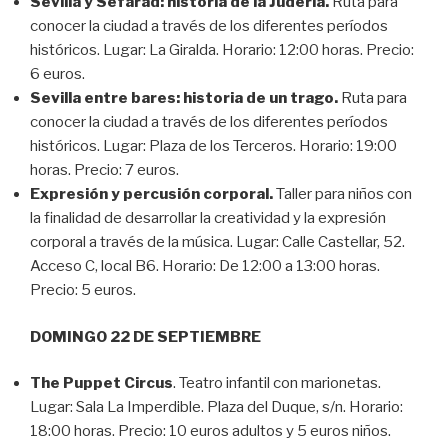
Sevilla y Sefarad: historia de la Judería.
Ruta para
conocer la ciudad a través de los diferentes períodos
históricos. Lugar: La Giralda. Horario: 12:00 horas. Precio:
6 euros.
Sevilla entre bares: historia de un trago.
Ruta para
conocer la ciudad a través de los diferentes períodos
históricos. Lugar: Plaza de los Terceros. Horario: 19:00
horas. Precio: 7 euros.
Expresión y percusión corporal.
Taller para niños con
la finalidad de desarrollar la creatividad y la expresión
corporal a través de la música. Lugar: Calle Castellar, 52.
Acceso C, local B6. Horario: De 12:00 a 13:00 horas.
Precio: 5 euros.
DOMINGO 22 DE SEPTIEMBRE
The Puppet Circus
. Teatro infantil con marionetas.
Lugar: Sala La Imperdible. Plaza del Duque, s/n. Horario:
18:00 horas. Precio: 10 euros adultos y 5 euros niños.