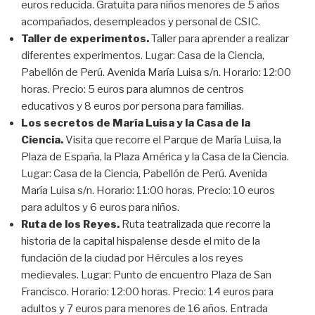
euros reducida. Gratuita para niños menores de 5 años
acompañados, desempleados y personal de CSIC.
Taller de experimentos.
Taller para aprender a realizar
diferentes experimentos. Lugar: Casa de la Ciencia,
Pabellón de Perú. Avenida María Luisa s/n. Horario: 12:00
horas. Precio: 5 euros para alumnos de centros
educativos y 8 euros por persona para familias.
Los secretos de María Luisa y la Casa de la
Ciencia.
Visita que recorre el Parque de María Luisa, la
Plaza de España, la Plaza América y la Casa de la Ciencia.
Lugar: Casa de la Ciencia, Pabellón de Perú. Avenida
María Luisa s/n. Horario: 11:00 horas. Precio: 10 euros
para adultos y 6 euros para niños.
Ruta de los Reyes.
Ruta teatralizada que recorre la
historia de la capital hispalense desde el mito de la
fundación de la ciudad por Hércules a los reyes
medievales. Lugar: Punto de encuentro Plaza de San
Francisco. Horario: 12:00 horas. Precio: 14 euros para
adultos y 7 euros para menores de 16 años. Entrada