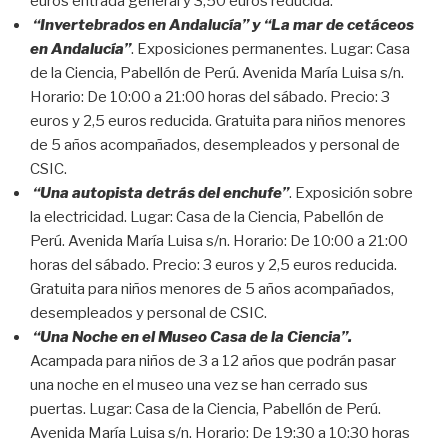
euros entrada general y 3,50 euros reducida.
“Invertebrados en Andalucía” y “La mar de cetáceos
en Andalucía”
. Exposiciones permanentes. Lugar: Casa
de la Ciencia, Pabellón de Perú. Avenida María Luisa s/n.
Horario: De 10:00 a 21:00 horas del sábado. Precio: 3
euros y 2,5 euros reducida. Gratuita para niños menores
de 5 años acompañados, desempleados y personal de
CSIC.
“Una autopista detrás del enchufe”
. Exposición sobre
la electricidad. Lugar: Casa de la Ciencia, Pabellón de
Perú. Avenida María Luisa s/n. Horario: De 10:00 a 21:00
horas del sábado. Precio: 3 euros y 2,5 euros reducida.
Gratuita para niños menores de 5 años acompañados,
desempleados y personal de CSIC.
“Una Noche en el Museo Casa de la Ciencia”.
Acampada para niños de 3 a 12 años que podrán pasar
una noche en el museo una vez se han cerrado sus
puertas. Lugar: Casa de la Ciencia, Pabellón de Perú.
Avenida María Luisa s/n. Horario: De 19:30 a 10:30 horas