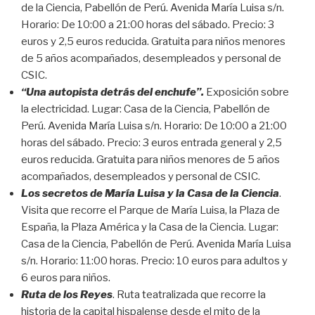
de la Ciencia, Pabellón de Perú. Avenida María Luisa s/n.
Horario: De 10:00 a 21:00 horas del sábado. Precio: 3
euros y 2,5 euros reducida. Gratuita para niños menores
de 5 años acompañados, desempleados y personal de
CSIC.
“Una autopista detrás del enchufe”.
Exposición sobre
la electricidad. Lugar: Casa de la Ciencia, Pabellón de
Perú. Avenida María Luisa s/n. Horario: De 10:00 a 21:00
horas del sábado. Precio: 3 euros entrada general y 2,5
euros reducida. Gratuita para niños menores de 5 años
acompañados, desempleados y personal de CSIC.
Los secretos de María Luisa y la Casa de la Ciencia
.
Visita que recorre el Parque de María Luisa, la Plaza de
España, la Plaza América y la Casa de la Ciencia. Lugar:
Casa de la Ciencia, Pabellón de Perú. Avenida María Luisa
s/n. Horario: 11:00 horas. Precio: 10 euros para adultos y
6 euros para niños.
Ruta de los Reyes
. Ruta teatralizada que recorre la
historia de la capital hispalense desde el mito de la