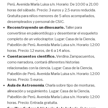
Perú. Avenida María Luisa s/n. Horario: De 10:00 a 21:00
horas del sábado. Precio: 3 euros y 2,5 euros reducida.
Gratuita para niños menores de 5 años acompañados,
desempleados y personal de CSIC.
Reconstruyendo un dinosaurio.
Taller para
convertirse en paleontólogo y desenterrar el esqueleto
completo de un velociraptor. Lugar: Casa de la Ciencia,
Pabellón de Perú. Avenida María Luisa s/n. Horario: 12:00
horas. Precio: 12 euros, de 6 a 14 años.
Cuentacuentos científico.
Verdina Zampacuentos,
como narradora, contará diferentes historias
relacionadas con la ciencia. Lugar: Casa de la Ciencia,
Pabellón de Perú. Avenida María Luisa s/n. Horario: 12:00
horas. Precio: 5 euros.
Aula de Astronomía
. Charla sobre tipo de monturas,
alineación y seguimiento. Lugar: Casa de la Ciencia,
Pabellón de Perú. Avenida María Luisa s/n. Horario: 12:00
horas. Precio: Entrada gratuita.