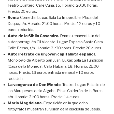
Teatro Quintero. Calle Cuna, 15. Horario: 20:30 horas.
Precio: 20 euros.
Roma
. Comedia. Lugar: Sala La Imperdible. Plaza del
Duque, s/n. Horario: 21:00 horas. Precio: 12 euros y 10
euros reducida.
Auto de la Sibila Casandra.
Drama renacentista del
autor portugués Gil Vicente. Lugar: Espacio Santa Clara.
Calle Becas, s/n. Horario: 21:30 horas. Precio: 20 euros.
Autorretrato de un joven capitalista español.
Monólogo de Alberto San Juan. Lugar: Sala La Fundición
(Casa de la Moneda). Calla Habana, 18. Horario: 21:00
horas. Precio: 13 euros entrada general y 10 euros
reducida.
La venganza de Don Mendo
. Teatro. Lugar: Palacio de
los Marqueses de la Algaba. Plaza Calderón de la Barca
s/n. Horario: 21:00 horas. Precio: 14 euros.
María Magdalena.
Exposición en la que ocho
fotógrafos muestran su visión de la discípula de Jesús.