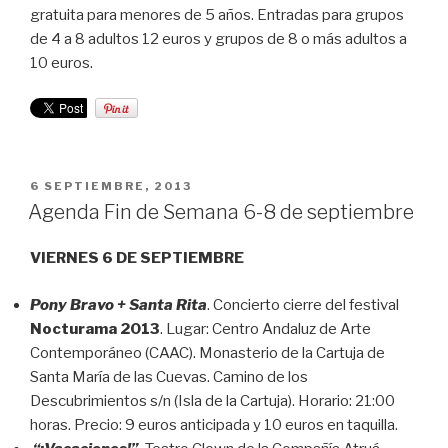
gratuita para menores de 5 años. Entradas para grupos
de 4 a 8 adultos 12 euros y grupos de 8 o más adultos a
10 euros.
PUBLICADO
6 SEPTIEMBRE, 2013
EL
Agenda Fin de Semana 6-8 de septiembre
VIERNES 6 DE SEPTIEMBRE
Pony Bravo + Santa Rita
. Concierto cierre del festival
Nocturama 2013
. Lugar: Centro Andaluz de Arte
Contemporáneo (CAAC). Monasterio de la Cartuja de
Santa María de las Cuevas. Camino de los
Descubrimientos s/n (Isla de la Cartuja). Horario: 21:00
horas. Precio: 9 euros anticipada y 10 euros en taquilla.