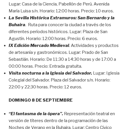
Lugar: Casa de la Ciencia, Pabellón de Perú. Avenida
María Luisa s/n. Horario: 12:00 horas. Precio: 10 euros.
La Sevilla Histórica Extramuros: San Bernardo y la
Buhaira
. Ruta para conocer la ciudad a través de los
diferentes períodos históricos. Lugar: Plaza de San
Agustín. Horario: 12:00 horas. Precio: 6 euros.
IX Edición Mercado Medieval
. Actividades y productos
de artesanía y gastronómicos. Lugar: Prado de San
Sebastián. Horario: De 11:30 a 14:30 horas y de 17:00 a
00:00 horas. Precio: Entrada gratuita.
Visita nocturna a la Iglesia del Salvador.
Lugar: Iglesia
Colegial del Salvador. Plaza del Salvador s/n. Horario:
22:00 y 22:30 horas. Precio: 12 euros.
DOMINGO 8 DE SEPTIEMBRE
“El fantasma de la ópera”.
Representación teatral en
versión de títeres dentro de la programación de las
Noches de Verano en la Buhaira. Lugar: Centro Cívico