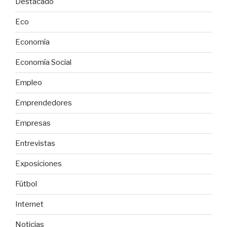
Destacado
Eco
Economía
Economía Social
Empleo
Emprendedores
Empresas
Entrevistas
Exposiciones
Fútbol
Internet
Noticias