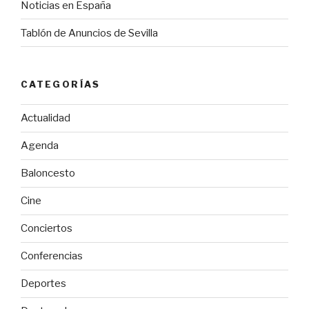
Noticias en España
Tablón de Anuncios de Sevilla
CATEGORÍAS
Actualidad
Agenda
Baloncesto
Cine
Conciertos
Conferencias
Deportes