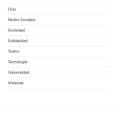
Ocio
Redes Sociales
Sociedad
Solidaridad
Teatro
Tecnología
Universidad
Vivienda