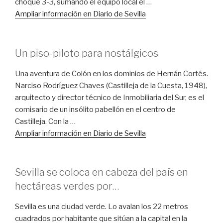
choque 3-3, sumando el equipo local el …
Ampliar información en Diario de Sevilla
Un piso-piloto para nostálgicos
Una aventura de Colón en los dominios de Hernán Cortés.
Narciso Rodríguez Chaves (Castilleja de la Cuesta, 1948),
arquitecto y director técnico de Inmobiliaria del Sur, es el
comisario de un insólito pabellón en el centro de
Castilleja. Con la …
Ampliar información en Diario de Sevilla
Sevilla se coloca en cabeza del país en
hectáreas verdes por…
Sevilla es una ciudad verde. Lo avalan los 22 metros
cuadrados por habitante que sitúan a la capital en la