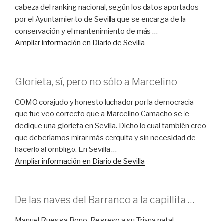
cabeza del ranking nacional, según los datos aportados
por el Ayuntamiento de Sevilla que se encarga de la
conservación y el mantenimiento de más …
Ampliar información en Diario de Sevilla
Glorieta, sí, pero no sólo a Marcelino
COMO corajudo y honesto luchador por la democracia
que fue veo correcto que a Marcelino Camacho se le
dedique una glorieta en Sevilla. Dicho lo cual también creo
que deberíamos mirar más cerquita y sin necesidad de
hacerlo al ombligo. En Sevilla …
Ampliar información en Diario de Sevilla
De las naves del Barranco a la capillita …
Manuel Ruesga Bono. Regreso a su Triana natal,