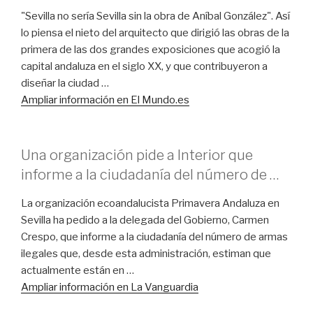
"Sevilla no sería Sevilla sin la obra de Aníbal González". Así
lo piensa el nieto del arquitecto que dirigió las obras de la
primera de las dos grandes exposiciones que acogió la
capital andaluza en el siglo XX, y que contribuyeron a
diseñar la ciudad …
Ampliar información en El Mundo.es
Una organización pide a Interior que
informe a la ciudadanía del número de …
La organización ecoandalucista Primavera Andaluza en
Sevilla ha pedido a la delegada del Gobierno, Carmen
Crespo, que informe a la ciudadanía del número de armas
ilegales que, desde esta administración, estiman que
actualmente están en …
Ampliar información en La Vanguardia