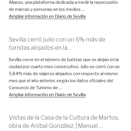
Alianzo, una plataforma dedicada a medir la repercusión
de marcas y personas en los medios …
Ampliar información en Diario de Sevilla
Sevilla cerró julio con un 6% más de
turistas alojados en la…
Sevilla crece en el número de turistas que se alojan en la
ciudad por cuarto mes consecutivo. Julio se cerró con un
5,84% más de viajeros alojados con respecto al mismo
mes que el año anterior, según los datos oficiales del
Consorcio de Turismo de …
Ampliar información en Diario de Sevilla
Vistas de la Casa de la Cultura de Martos,
obra de Aníbal González. | Manuel …