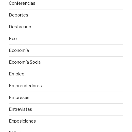
Conferencias
Deportes
Destacado
Eco
Economía
Economía Social
Empleo
Emprendedores
Empresas
Entrevistas
Exposiciones