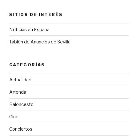
SITIOS DE INTERÉS
Noticias en España
Tablón de Anuncios de Sevilla
CATEGORÍAS
Actualidad
Agenda
Baloncesto
Cine
Conciertos