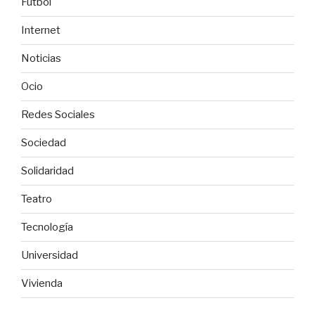
Fútbol
Internet
Noticias
Ocio
Redes Sociales
Sociedad
Solidaridad
Teatro
Tecnología
Universidad
Vivienda