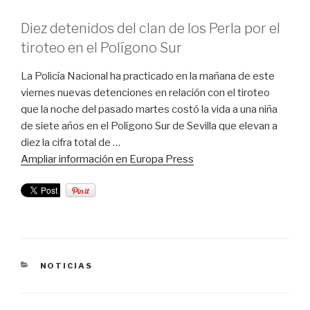
Diez detenidos del clan de los Perla por el
tiroteo en el Polígono Sur
La Policía Nacional ha practicado en la mañana de este
viernes nuevas detenciones en relación con el tiroteo
que la noche del pasado martes costó la vida a una niña
de siete años en el Polígono Sur de Sevilla que elevan a
diez la cifra total de …
Ampliar información en Europa Press
CATEGORÍAS
NOTICIAS