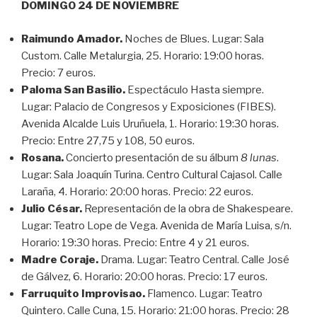
DOMINGO 24 DE NOVIEMBRE
Raimundo Amador.
Noches de Blues. Lugar: Sala
Custom. Calle Metalurgia, 25. Horario: 19:00 horas.
Precio: 7 euros.
Paloma San Basilio.
Espectáculo Hasta siempre.
Lugar: Palacio de Congresos y Exposiciones (FIBES).
Avenida Alcalde Luis Uruñuela, 1. Horario: 19:30 horas.
Precio: Entre 27,75 y 108, 50 euros.
Rosana.
Concierto presentación de su álbum
8 lunas
.
Lugar: Sala Joaquín Turina. Centro Cultural Cajasol. Calle
Laraña, 4. Horario: 20:00 horas. Precio: 22 euros.
Julio César.
Representación de la obra de Shakespeare.
Lugar: Teatro Lope de Vega. Avenida de María Luisa, s/n.
Horario: 19:30 horas. Precio: Entre 4 y 21 euros.
Madre Coraje.
Drama. Lugar: Teatro Central. Calle José
de Gálvez, 6. Horario: 20:00 horas. Precio: 17 euros.
Farruquito Improvisao.
Flamenco. Lugar: Teatro
Quintero. Calle Cuna, 15. Horario: 21:00 horas. Precio: 28