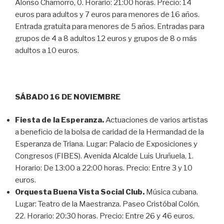
Alonso Chamorro, 0. Horario: 21:00 horas. Precio: 14
euros para adultos y 7 euros para menores de 16 años.
Entrada gratuita para menores de 5 años. Entradas para
grupos de 4 a 8 adultos 12 euros y grupos de 8 o más
adultos a 10 euros.
SÁBADO 16 DE NOVIEMBRE
Fiesta de la Esperanza.
Actuaciones de varios artistas
a beneficio de la bolsa de caridad de la Hermandad de la
Esperanza de Triana. Lugar: Palacio de Exposiciones y
Congresos (FIBES). Avenida Alcalde Luis Uruñuela, 1.
Horario: De 13:00 a 22:00 horas. Precio: Entre 3 y 10
euros.
Orquesta Buena Vista Social Club.
Música cubana.
Lugar: Teatro de la Maestranza. Paseo Cristóbal Colón,
22. Horario: 20:30 horas. Precio: Entre 26 y 46 euros.