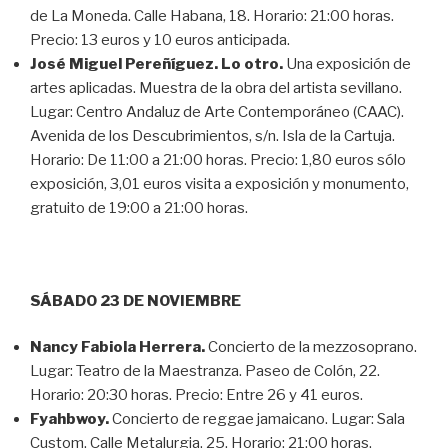
de La Moneda. Calle Habana, 18. Horario: 21:00 horas.
Precio: 13 euros y 10 euros anticipada.
José Miguel Pereñíguez. Lo otro.
Una exposición de
artes aplicadas. Muestra de la obra del artista sevillano.
Lugar: Centro Andaluz de Arte Contemporáneo (CAAC).
Avenida de los Descubrimientos, s/n. Isla de la Cartuja.
Horario: De 11:00 a 21:00 horas. Precio: 1,80 euros sólo
exposición, 3,01 euros visita a exposición y monumento,
gratuito de 19:00 a 21:00 horas.
SÁBADO 23 DE NOVIEMBRE
Nancy Fabiola Herrera.
Concierto de la mezzosoprano.
Lugar: Teatro de la Maestranza. Paseo de Colón, 22.
Horario: 20:30 horas. Precio: Entre 26 y 41 euros.
Fyahbwoy.
Concierto de reggae jamaicano. Lugar: Sala
Custom. Calle Metalurgia, 25. Horario: 21:00 horas.