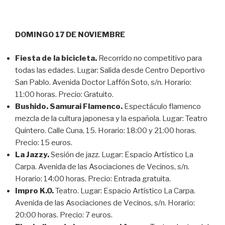
DOMINGO 17 DE NOVIEMBRE
Fiesta de la bicicleta.
Recorrido no competitivo para
todas las edades. Lugar: Salida desde Centro Deportivo
San Pablo. Avenida Doctor Laffón Soto, s/n. Horario:
11:00 horas. Precio: Gratuito.
Bushido. Samurai Flamenco.
Espectáculo flamenco
mezcla de la cultura japonesa y la española. Lugar: Teatro
Quintero. Calle Cuna, 15. Horario: 18:00 y 21:00 horas.
Precio: 15 euros.
La Jazzy.
Sesión de jazz. Lugar: Espacio Artístico La
Carpa. Avenida de las Asociaciones de Vecinos, s/n.
Horario: 14:00 horas. Precio: Entrada gratuita.
Impro K.O.
Teatro. Lugar: Espacio Artístico La Carpa.
Avenida de las Asociaciones de Vecinos, s/n. Horario:
20:00 horas. Precio: 7 euros.