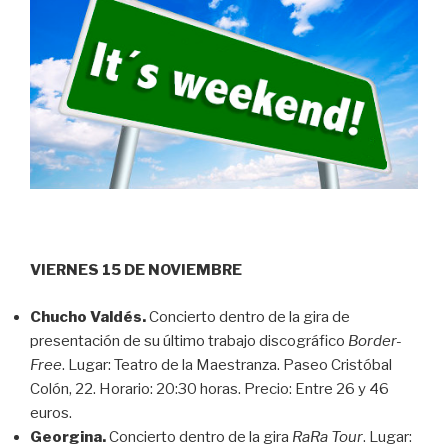
VIERNES 15 DE NOVIEMBRE
Chucho Valdés.
Concierto dentro de la gira de
presentación de su último trabajo discográfico
Border-
Free
. Lugar: Teatro de la Maestranza. Paseo Cristóbal
Colón, 22. Horario: 20:30 horas. Precio: Entre 26 y 46
euros.
Georgina.
Concierto dentro de la gira
RaRa Tour
. Lugar: