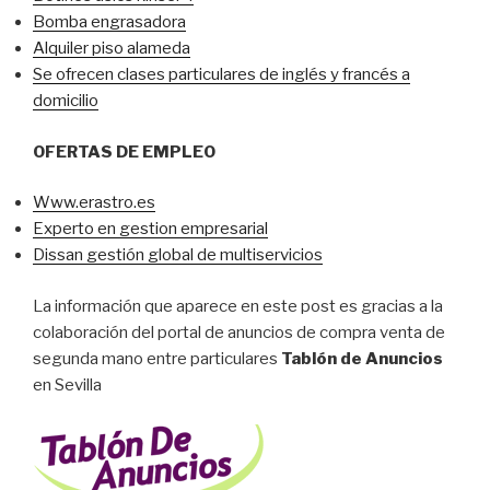
Bomba engrasadora
Alquiler piso alameda
Se ofrecen clases particulares de inglés y francés a
domicilio
OFERTAS DE EMPLEO
Www.erastro.es
Experto en gestion empresarial
Dissan gestión global de multiservicios
La información que aparece en este post es gracias a la
colaboración del portal de anuncios de compra venta de
segunda mano entre particulares
Tablón de Anuncios
en Sevilla