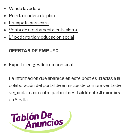
Vendo lavadora
Puerta madera de pino
Escopeta para caza
Venta de apartamento en la sierra.
1º pedagogía y educacion social
OFERTAS DE EMPLEO
Experto en gestion empresarial
La información que aparece en este post es gracias a la
colaboración del portal de anuncios de compra venta de
segunda mano entre particulares
Tablón de Anuncios
en Sevilla