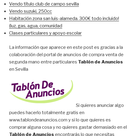
Vendo título club de campo sevilla
Vendo suzuki, 250cc
Habitación zona san luis-alameda. 300€ todo incluido!
(luz, gas, agua, comunidad
Clases particulares y apoyo escolar
La información que aparece en este post es gracias a la
colaboración del portal de anuncios de compra venta de
segunda mano entre particulares
Tablón de Anuncios
en Sevilla
Si quieres anunciar algo
puedes hacerlo totalmente gratis en
www.tablondeanuncios.com y si lo que quieres es
comprar alguna cosa y no quieres gastar demasiado en el
Tablón de Anuncios
encontrarás lo que necesitas