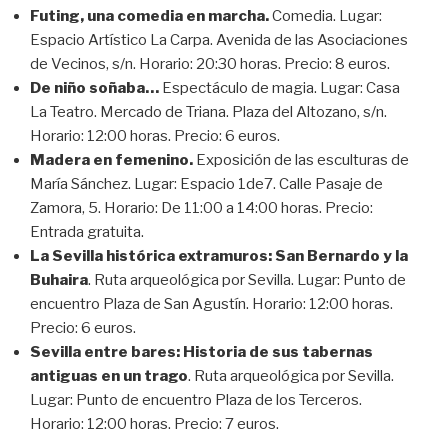
Futing, una comedia en marcha.
Comedia. Lugar:
Espacio Artístico La Carpa. Avenida de las Asociaciones
de Vecinos, s/n. Horario: 20:30 horas. Precio: 8 euros.
De niño soñaba…
Espectáculo de magia. Lugar: Casa
La Teatro. Mercado de Triana. Plaza del Altozano, s/n.
Horario: 12:00 horas. Precio: 6 euros.
Madera en femenino.
Exposición de las esculturas de
María Sánchez. Lugar: Espacio 1de7. Calle Pasaje de
Zamora, 5. Horario: De 11:00 a 14:00 horas. Precio:
Entrada gratuita.
La Sevilla histórica extramuros: San Bernardo y la
Buhaira
. Ruta arqueológica por Sevilla. Lugar: Punto de
encuentro Plaza de San Agustín. Horario: 12:00 horas.
Precio: 6 euros.
Sevilla entre bares: Historia de sus tabernas
antiguas en un trago
. Ruta arqueológica por Sevilla.
Lugar: Punto de encuentro Plaza de los Terceros.
Horario: 12:00 horas. Precio: 7 euros.