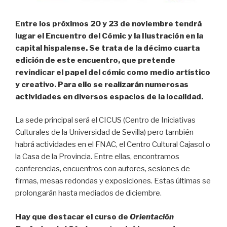
Entre los próximos 20 y 23 de noviembre tendrá
lugar el Encuentro del Cómic y la Ilustración en la
capital hispalense. Se trata de la décimo cuarta
edición de este encuentro, que pretende
revindicar el papel del cómic como medio artístico
y creativo. Para ello se realizarán numerosas
actividades en diversos espacios de la localidad.
La sede principal será el CICUS (Centro de Iniciativas
Culturales de la Universidad de Sevilla) pero también
habrá actividades en el FNAC, el Centro Cultural Cajasol o
la Casa de la Provincia. Entre ellas, encontramos
conferencias, encuentros con autores, sesiones de
firmas, mesas redondas y exposiciones. Estas últimas se
prolongarán hasta mediados de diciembre.
Hay que destacar el curso de
Orientación