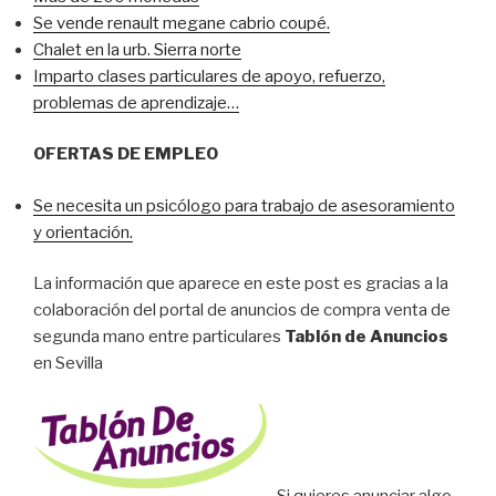
Se vende renault megane cabrio coupé.
Chalet en la urb. Sierra norte
Imparto clases particulares de apoyo, refuerzo,
problemas de aprendizaje…
OFERTAS DE EMPLEO
Se necesita un psicólogo para trabajo de asesoramiento
y orientación.
La información que aparece en este post es gracias a la
colaboración del portal de anuncios de compra venta de
segunda mano entre particulares
Tablón de Anuncios
en Sevilla
Si quieres anunciar algo