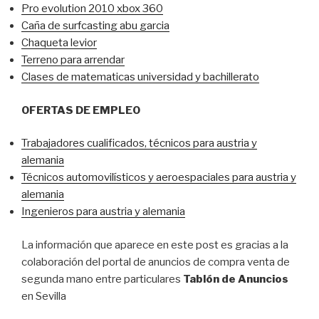
Pro evolution 2010 xbox 360
Caña de surfcasting abu garcia
Chaqueta levior
Terreno para arrendar
Clases de matematicas universidad y bachillerato
OFERTAS DE EMPLEO
Trabajadores cualificados, técnicos para austria y
alemania
Técnicos automovilísticos y aeroespaciales para austria y
alemania
Ingenieros para austria y alemania
La información que aparece en este post es gracias a la
colaboración del portal de anuncios de compra venta de
segunda mano entre particulares
Tablón de Anuncios
en Sevilla