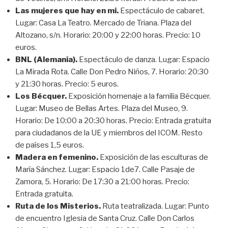
Las mujeres que hay en mi.
Espectáculo de cabaret.
Lugar: Casa La Teatro. Mercado de Triana. Plaza del
Altozano, s/n. Horario: 20:00 y 22:00 horas. Precio: 10
euros.
BNL (Alemania).
Espectáculo de danza. Lugar: Espacio
La Mirada Rota. Calle Don Pedro Niños, 7. Horario: 20:30
y 21:30 horas. Precio: 5 euros.
Los Bécquer.
Exposición homenaje a la familia Bécquer.
Lugar: Museo de Bellas Artes. Plaza del Museo, 9.
Horario: De 10:00 a 20:30 horas. Precio: Entrada gratuita
para ciudadanos de la UE y miembros del ICOM. Resto
de países 1,5 euros.
Madera en femenino.
Exposición de las esculturas de
María Sánchez. Lugar: Espacio 1de7. Calle Pasaje de
Zamora, 5. Horario: De 17:30 a 21:00 horas. Precio:
Entrada gratuita.
Ruta de los Misterios.
Ruta teatralizada. Lugar: Punto
de encuentro Iglesia de Santa Cruz. Calle Don Carlos