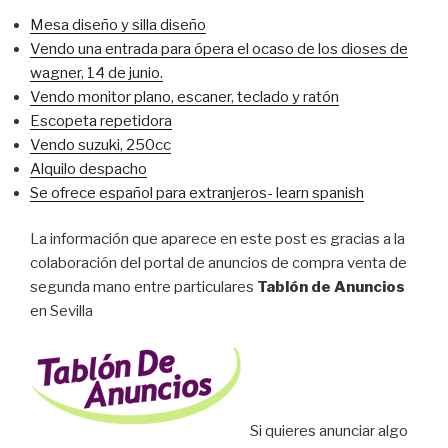
Mesa diseño y silla diseño
Vendo una entrada para ópera el ocaso de los dioses de
wagner, 14 de junio.
Vendo monitor plano, escaner, teclado y ratón
Escopeta repetidora
Vendo suzuki, 250cc
Alquilo despacho
Se ofrece español para extranjeros- learn spanish
La información que aparece en este post es gracias a la
colaboración del portal de anuncios de compra venta de
segunda mano entre particulares
Tablón de Anuncios
en Sevilla
Si quieres anunciar algo