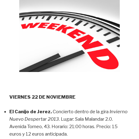
VIERNES 22 DE NOVIEMBRE
El Canijo de Jerez.
Concierto dentro de la gira
Invierno
Nuevo Despertar 2013
. Lugar: Sala Malandar 2.0.
Avenida Torneo, 43. Horario: 21:00 horas. Precio: 15
euros y 12 euros anticipada.